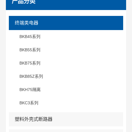
产品分类
终端类电器
BKB45系列
BKB55系列
BKB75系列
BKB85Z系列
BKH75隔离
BKC3系列
塑料外壳式断路器