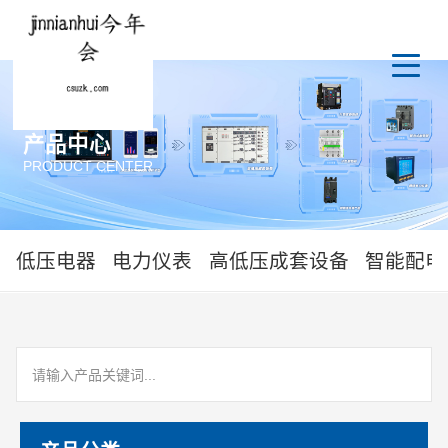
产品中心
PRODUCT CENTER
低压电器
电力仪表
高低压成套设备
智能配电