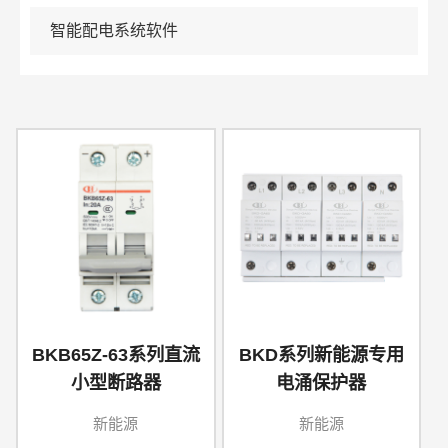
智能配电系统软件
BKB65Z-63系列直流
BKD系列新能源专用
小型断路器
电涌保护器
新能源
新能源