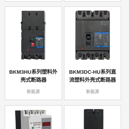
BKM3HU系列塑料外
BKM3DC-HU系列直
壳式断路器
流塑料外壳式断路器
新能源
新能源