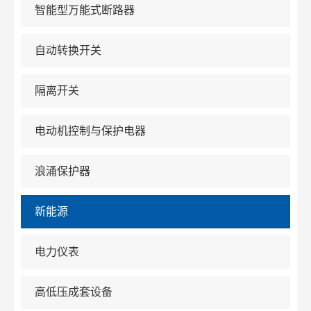
智能型万能式断路器
自动转换开关
隔离开关
电动机控制与保护电器
浪涌保护器
新能源
电力仪表
高低压成套设备