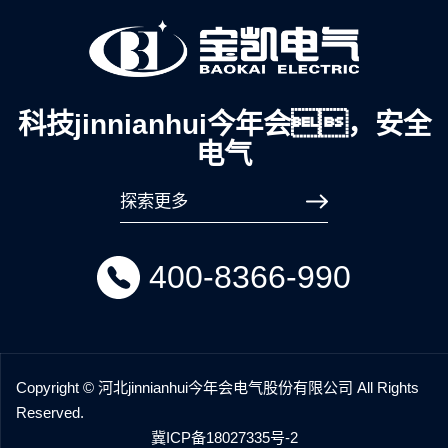
科技jinnianhui今年会，安全
电气
探索更多
400-8366-990
Copyright © 河北jinnianhui今年会电气股份有限公司 All Rights
Reserved.
冀ICP备18027335号-2