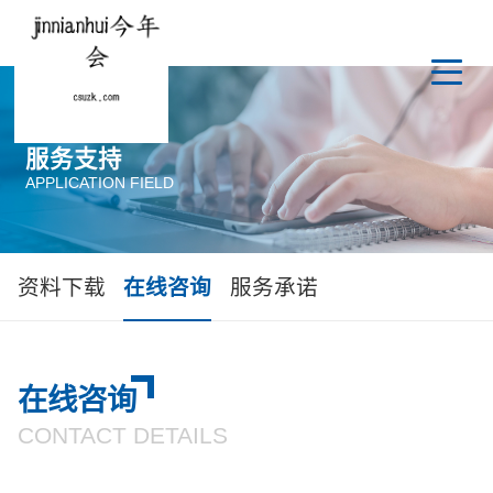
服务支持
APPLICATION FIELD
资料下载
在线咨询
服务承诺
在线咨询
CONTACT DETAILS