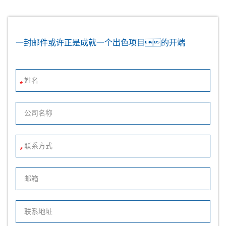
一封邮件或许正是成就一个出色项目的开端