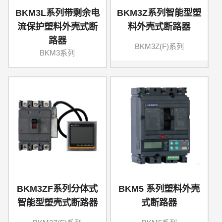
BKM3L系列带剩余电
BKM3Z系列智能型塑
流保护塑料外壳式断
料外壳式断路器
路器
BKM3Z(F)系列
BKM3系列
BKM3ZF系列分体式
BKM5 系列塑料外壳
智能型塑壳式断路器
式断路器