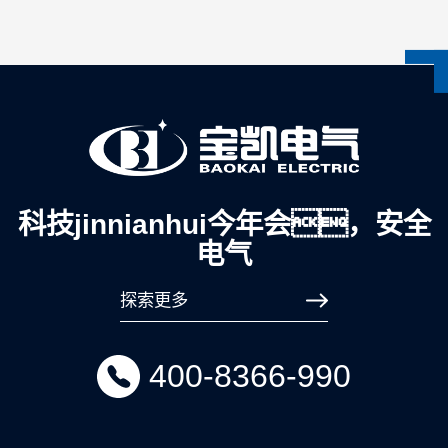
科技jinnianhui今年会，安全
电气
探索更多
400-8366-990