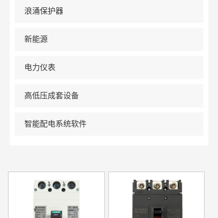
浪涌保护器
新能源
电力仪表
高低压成套设备
智能配电系统软件