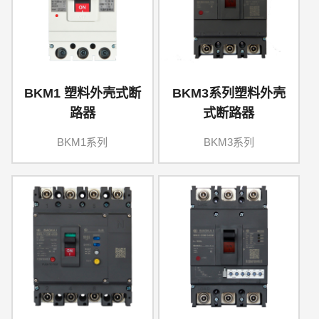
BKM1 塑料外壳式断
BKM3系列塑料外壳
路器
式断路器
BKM1系列
BKM3系列