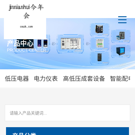
产品中心
PRODUCT CENTER
低压电器
电力仪表
高低压成套设备
智能配电