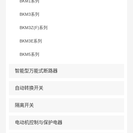
BKM1系列
BKM3系列
BKM3Z(F)系列
BKM3E系列
BKM5系列
智能型万能式断路器
自动转换开关
隔离开关
电动机控制与保护电器