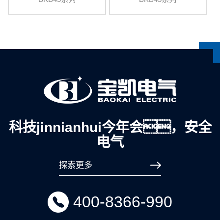
科技jinnianhui今年会，安全
电气
探索更多
400-8366-990