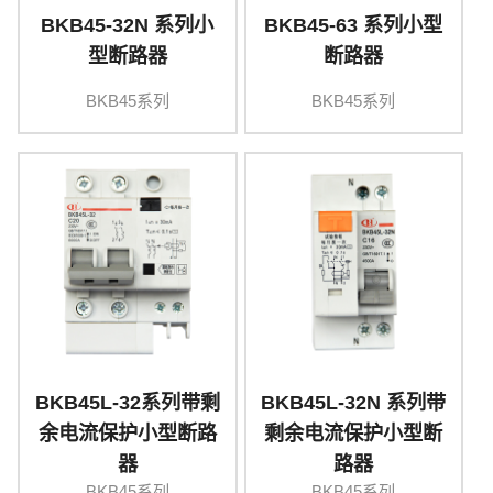
BKB45-32N 系列小
BKB45-63 系列小型
型断路器
断路器
BKB45系列
BKB45系列
BKB45L-32系列带剩
BKB45L-32N 系列带
余电流保护小型断路
剩余电流保护小型断
器
路器
BKB45系列
BKB45系列