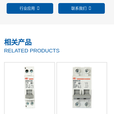
行业应用
联系我们
相关产品
RELATED PRODUCTS