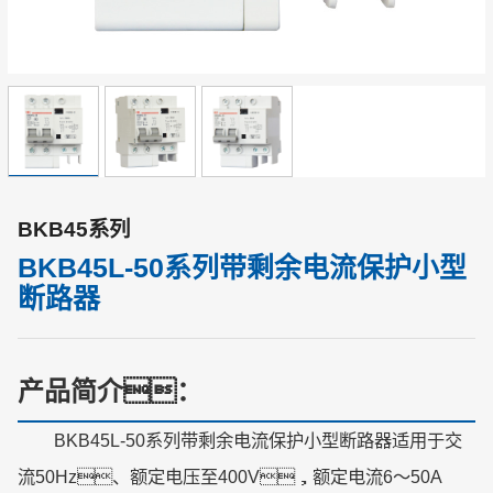
BKB45系列
BKB45L-50系列带剩余电流保护小型
断路器
产品简介：
BKB45L-50系列带剩余电流保护小型断路器适用于交
流50Hz、额定电压至400V，额定电流6～50A