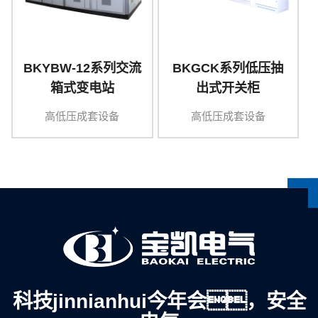
BKYBW-12系列交流
BKGCK系列低压抽
箱式变电站
出式开关柜
高低压成套设备
高低压成套设备
科技jinnianhui今年会，安全