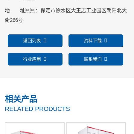
地 址：保定市徐水区大王店工业园区朝阳北大
街266号
返回列表
资料下载
行业应用
联系我们
相关产品
RELATED PRODUCTS