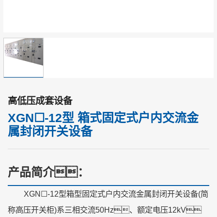
高低压成套设备
XGN☐-12型 箱式固定式户内交流金
属封闭开关设备
产品简介：
XGN☐-12型箱型固定式户内交流金属封闭开关设备(简
称高压开关柜)系三相交流50Hz、额定电压12kV