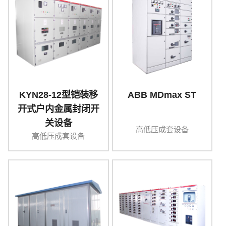
KYN28-12型铠装移
ABB MDmax ST
开式户内金属封闭开
关设备
高低压成套设备
高低压成套设备