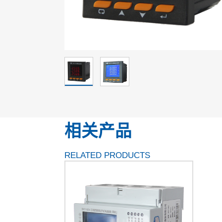
相关产品
RELATED PRODUCTS