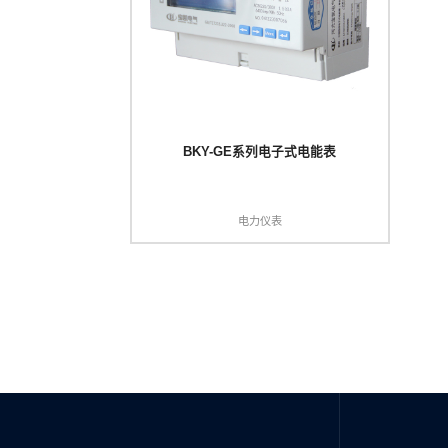
BKY-GE系列电子式电能表
电力仪表