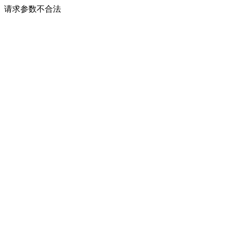
请求参数不合法