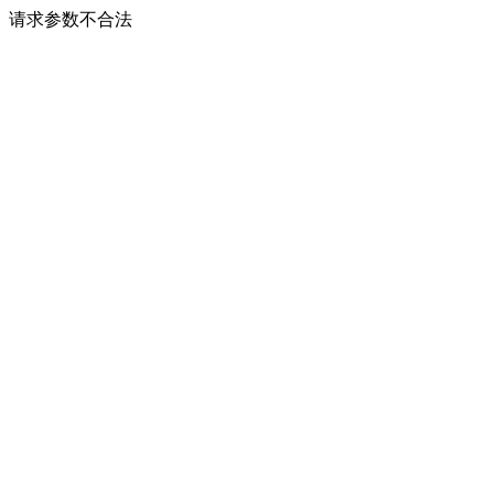
请求参数不合法