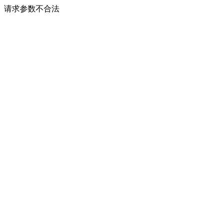
请求参数不合法