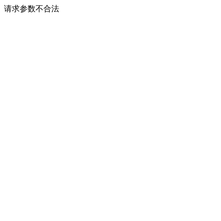
请求参数不合法